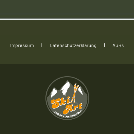
Impressum
Datenschutzerklärung
AGBs