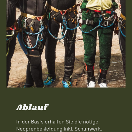
Ablauf
In der Basis erhalten Sie die nötige
Neoprenbekleidung inkl. Schuhwerk,