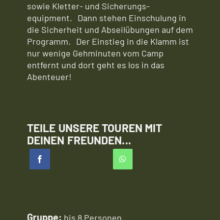
sowie Kletter- und Sicherungs-
equipment. Dann stehen Einschulung in
die Sicherheit und Abseilübungen auf dem
Programm. Der Einstieg in die Klamm ist
nur wenige Gehminuten vom Camp
entfernt und dort geht es los in das
Abenteuer!
TEILE UNSERE TOUREN MIT
DEINEN FREUNDEN...
Gruppe:
bis 8 Personen