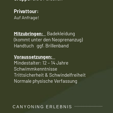
Privattour:
Auf Anfrage!
Mitzubringen:
Badekleidung
(kommt unter den Neoprenanzug)
Handtuch ggf. Brillenband
Voraussetzungen:
Mindestalter: 12 – 14 Jahre
Schwimmkenntnisse
Trittsicherheit & Schwindelfreiheit
Normale physische Verfassung
CANYONING ERLEBNIS