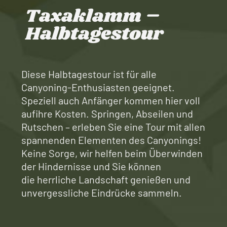
Taxaklamm –
Halbtagestour
Diese Halbtagestour ist für alle
Canyoning-Enthusiasten geeignet.
Speziell auch Anfänger kommen hier voll
aufihre Kosten. Springen, Abseilen und
Rutschen – erleben Sie eine Tour mit allen
spannenden Elementen des Canyonings!
Keine Sorge, wir helfen beim Überwinden
der Hindernisse und Sie können
die herrliche Landschaft genießen und
unvergessliche Eindrücke sammeln.