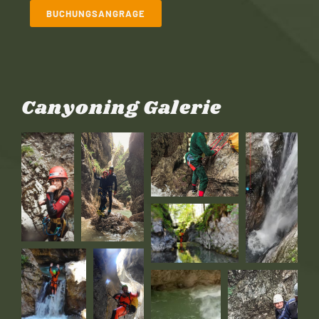
BUCHUNGSANGRAGE
Canyoning Galerie